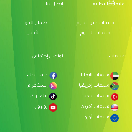
علاماتنا التجارية
إتصل بنا
منتجات غير اللحوم
ضمان الجودة
منتجات اللحوم
الأخبار
مبيعات
تواصل إجتماعي
مبيعات الإمارات
فيس بوك
مبيعات إفريقيا
إنستاغرام
مبيعات تركيا
تيك توك
مبيعات أمريكا
يوتيوب
مبيعات أوروبا