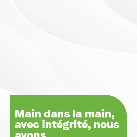
Main dans la main,
avec intégrité, nous
avons