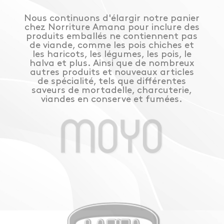
Nous continuons d'élargir notre panier
chez Norriture Amana pour inclure des
produits emballés ne contiennent pas
de viande, comme les pois chiches et
les haricots, les légumes, les pois, le
halva et plus. Ainsi que de nombreux
autres produits et nouveaux articles
de spécialité, tels que différentes
saveurs de mortadelle, charcuterie,
viandes en conserve et fumées.