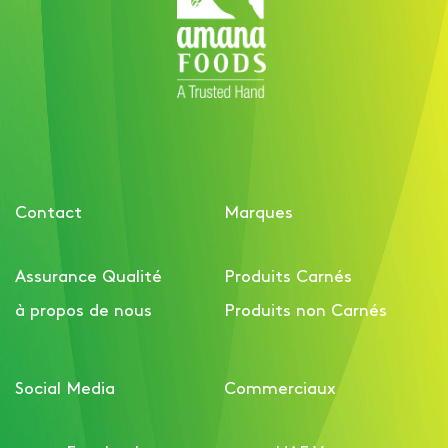
Contact
Marques
Assurance Qualité
Produits Carnés
à propos de nous
Produits non Carnés
Social Media
Commerciaux