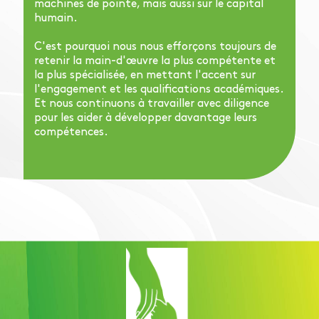
machines de pointe, mais aussi sur le capital
humain.
C'est pourquoi nous nous efforçons toujours de
retenir la main-d'œuvre la plus compétente et
la plus spécialisée, en mettant l'accent sur
l'engagement et les qualifications académiques.
Et nous continuons à travailler avec diligence
pour les aider à développer davantage leurs
compétences.