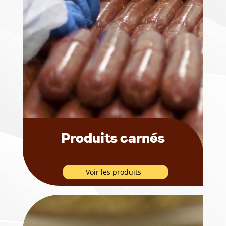
Produits carnés
Voir les produits