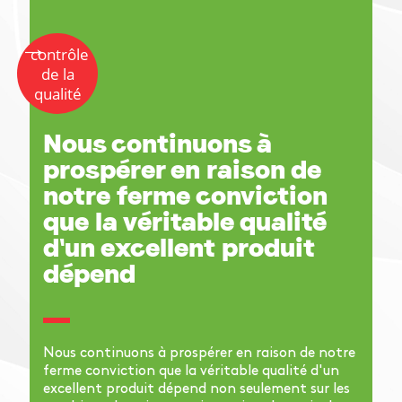
Produits non carnés
contrôle
Voir les produits
de la
qualité
Nous continuons à
prospérer en raison de
notre ferme conviction
que la véritable qualité
d'un excellent produit
dépend
Nous continuons à prospérer en raison de notre
ferme conviction que la véritable qualité d'un
excellent produit dépend non seulement sur les