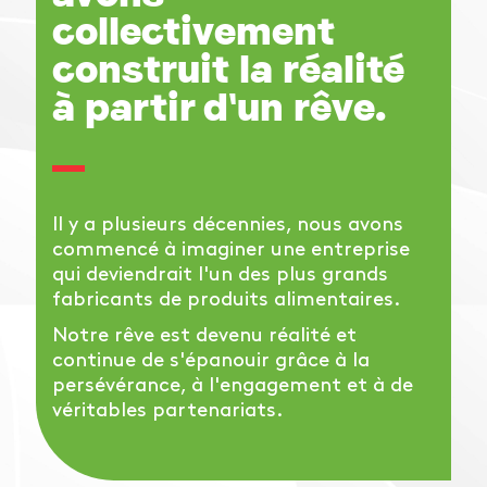
collectivement
construit la réalité
à partir d'un rêve.
Il y a plusieurs décennies, nous avons
commencé à imaginer une entreprise
qui deviendrait l'un des plus grands
fabricants de produits alimentaires.
Notre rêve est devenu réalité et
continue de s'épanouir grâce à la
persévérance, à l'engagement et à de
véritables partenariats.