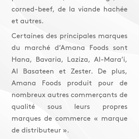
corned-beef, de la viande hachée
et autres.
Certaines des principales marques
du marché d’Amana Foods sont
Hana, Bavaria, Laziza, Al-Mara’i,
Al Basateen et Zester. De plus,
Amana Foods produit pour de
nombreux autres commerçants de
qualité sous leurs propres
marques de commerce « marque
de distributeur ».