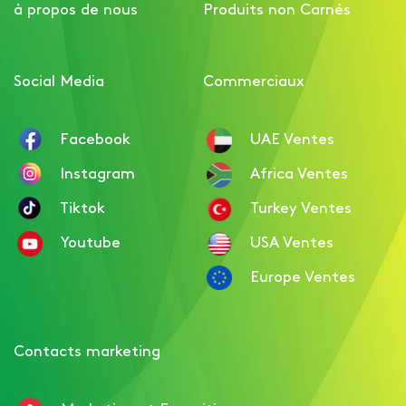
à propos de nous
Produits non Carnés
Social Media
Commerciaux
Facebook
UAE Ventes
Instagram
Africa Ventes
Tiktok
Turkey Ventes
Youtube
USA Ventes
Europe Ventes
Contacts marketing