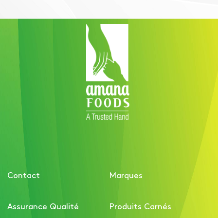
Contact
Marques
Assurance Qualité
Produits Carnés