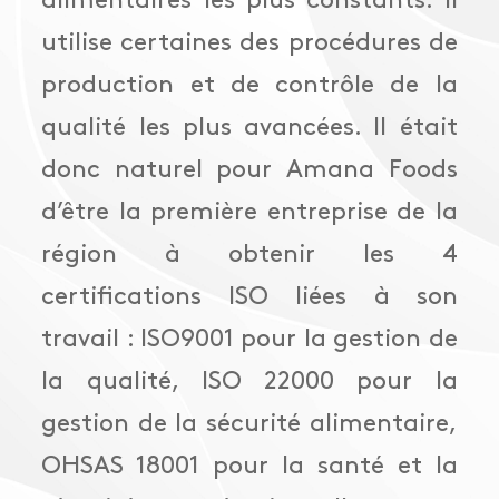
utilise certaines des procédures de
production et de contrôle de la
qualité les plus avancées. Il était
donc naturel pour Amana Foods
d’être la première entreprise de la
région à obtenir les 4
certifications ISO liées à son
travail : ISO9001 pour la gestion de
la qualité, ISO 22000 pour la
gestion de la sécurité alimentaire,
OHSAS 18001 pour la santé et la