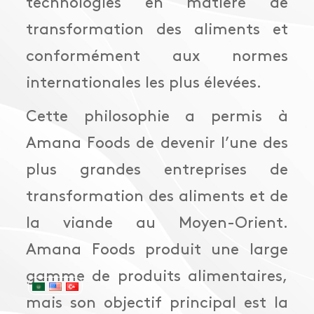
technologies en matière de
à propos de nous
transformation des aliments et
conformément aux normes
internationales les plus élevées.
Cette philosophie a permis à
Amana Foods de devenir l’une des
plus grandes entreprises de
transformation des aliments et de
la viande au Moyen-Orient.
Amana Foods produit une large
gamme de produits alimentaires,
mais son objectif principal est la