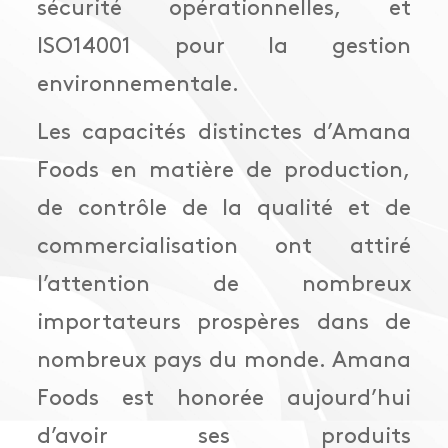
sécurité opérationnelles, et
ISO14001 pour la gestion
environnementale.
Les capacités distinctes d’Amana
Foods en matière de production,
de contrôle de la qualité et de
commercialisation ont attiré
l’attention de nombreux
importateurs prospères dans de
nombreux pays du monde. Amana
Foods est honorée aujourd’hui
d’avoir ses produits