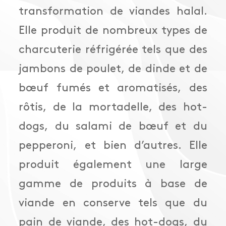
transformation de viandes halal.
Elle produit de nombreux types de
charcuterie réfrigérée tels que des
jambons de poulet, de dinde et de
bœuf fumés et aromatisés, des
rôtis, de la mortadelle, des hot-
dogs, du salami de bœuf et du
pepperoni, et bien d’autres. Elle
produit également une large
gamme de produits à base de
viande en conserve tels que du
pain de viande, des hot-dogs, du