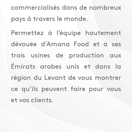
commercialisés dans de nombreux
pays à travers le monde.
Permettez à l’équipe hautement
dévouée d’Amana Food et à ses
trois usines de production aux
Émirats arabes unis et dans la
région du Levant de vous montrer
ce qu’ils peuvent faire pour vous
et vos clients.