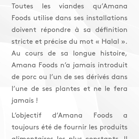
Toutes les viandes qu’Amana
Foods utilise dans ses installations
doivent répondre à sa définition
stricte et précise du mot « Halal ».
Au cours de sa longue histoire,
Amana Foods n’a jamais introduit
de porc ou l’un de ses dérivés dans
l’une de ses plantes et ne le fera
jamais !
L’objectif d’Amana Foods a
toujours été de fournir les produits
alimentaires les plus constants. Il